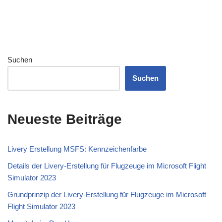
Suchen
Suchen
Neueste Beiträge
Livery Erstellung MSFS: Kennzeichenfarbe
Details der Livery-Erstellung für Flugzeuge im Microsoft Flight
Simulator 2023
Grundprinzip der Livery-Erstellung für Flugzeuge im Microsoft
Flight Simulator 2023