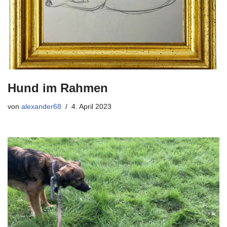
Hund im Rahmen
von
alexander68
4. April 2023