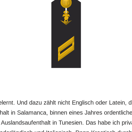
lernt. Und dazu zählt nicht Englisch oder Latein, d
halt in Salamanca, binnen eines Jahres ordentlich
Auslandsaufenthalt in Tunesien. Das habe ich privat