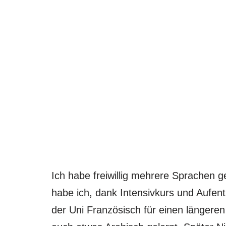
Ich habe freiwillig mehrere Sprachen ge
habe ich, dank Intensivkurs und Aufent
der Uni Französisch für einen längeren 