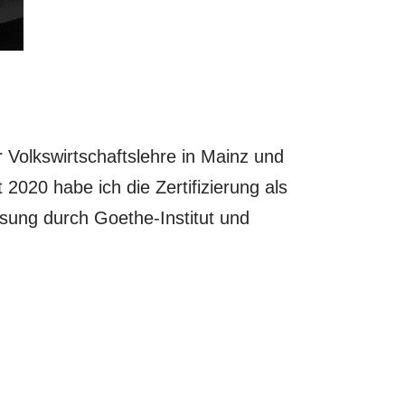
 Volkswirtschaftslehre in Mainz und
 2020 habe ich die Zertifizierung als
sung durch Goethe-Institut und