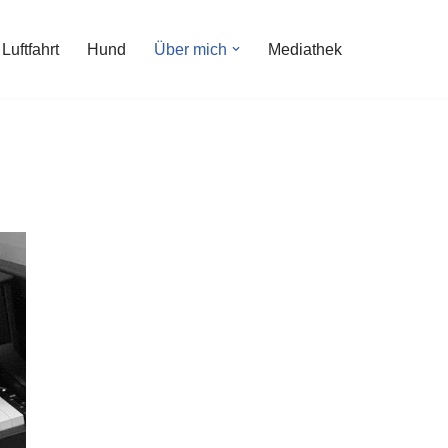
Luftfahrt
Hund
Über mich
Mediathek