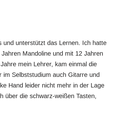
s und unterstützt das Lernen. Ich hatte
10 Jahren Mandoline und mit 12 Jahren
 Jahre mein Lehrer, kam einmal die
r im Selbststudium auch Gitarre und
nke Hand leider nicht mehr in der Lage
roh über die schwarz-weißen Tasten,