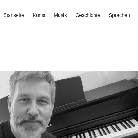
Startseite
Kunst
Musik
Geschichte
Sprachen