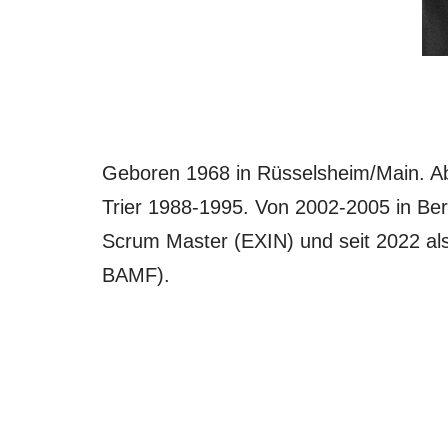
Geboren 1968 in Rüsselsheim/Main. Abi
Trier 1988-1995. Von 2002-2005 in Berli
Scrum Master (EXIN) und seit 2022 al
BAMF).