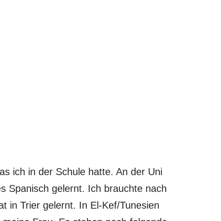
as ich in der Schule hatte. An der Uni
es Spanisch gelernt. Ich brauchte nach
 in Trier gelernt. In El-Kef/Tunesien