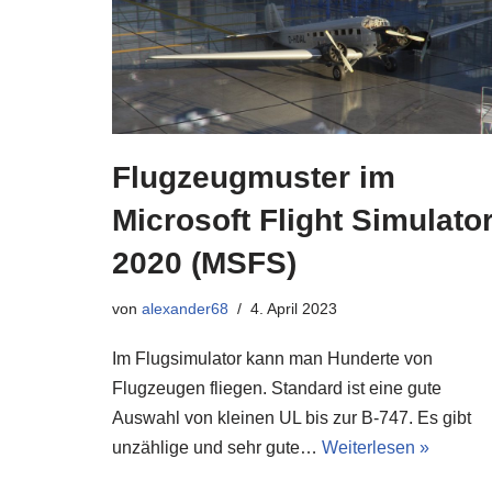
Flugzeugmuster im
Microsoft Flight Simulato
2020 (MSFS)
von
alexander68
4. April 2023
Im Flugsimulator kann man Hunderte von
Flugzeugen fliegen. Standard ist eine gute
Auswahl von kleinen UL bis zur B-747. Es gibt
unzählige und sehr gute…
Weiterlesen »