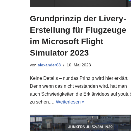
Grundprinzip der Livery-
Erstellung für Flugzeuge
im Microsoft Flight
Simulator 2023
von
alexander68
10. Mai 2023
Keine Details – nur das Prinzip wird hier erklärt.
Denn wenn das nicht verstanden wird, hat man
auch Schwierigkeiten die Erklärvideos auf youtu
zu sehen.…
Weiterlesen »