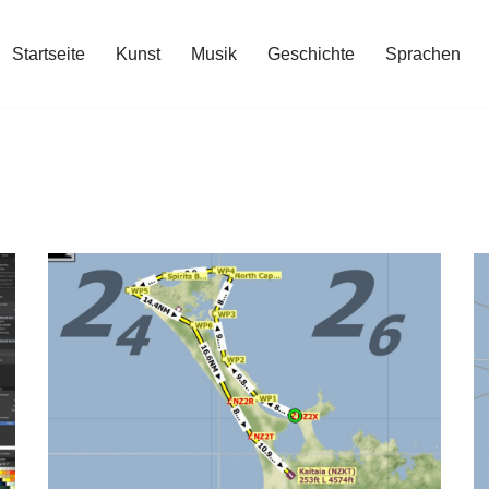
Startseite
Kunst
Musik
Geschichte
Sprachen