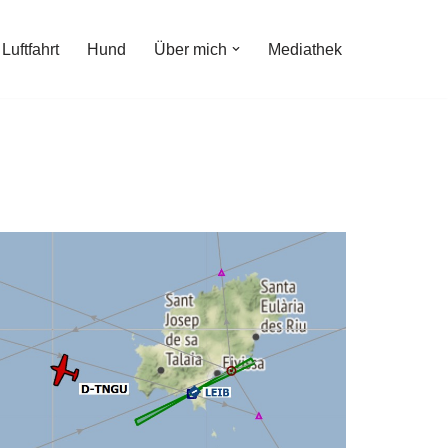
Luftfahrt
Hund
Über mich
Mediathek